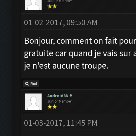
Junior Member
01-02-2017, 09:50 AM
Bonjour, comment on fait pour 
gratuite car quand je vais sur 
je n'est aucune troupe.
Find
Android88
Junior Member
01-03-2017, 11:45 PM