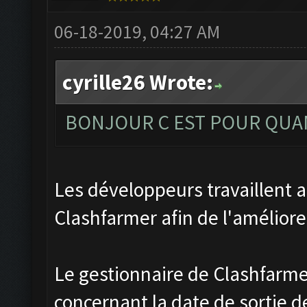
06-18-2019, 04:27 AM
cyrille26 Wrote:
BONJOUR C EST POUR QUAN
Les développeurs travaillent 
Clashfarmer afin de l'améliore
Le gestionnaire de Clashfarme
concernant la date de sortie de