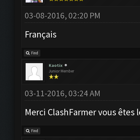
03-08-2016, 02:20 PM
Français
Find
Kaotix
Junior Member
03-11-2016, 03:24 AM
Merci ClashFarmer vous êtes l
Find