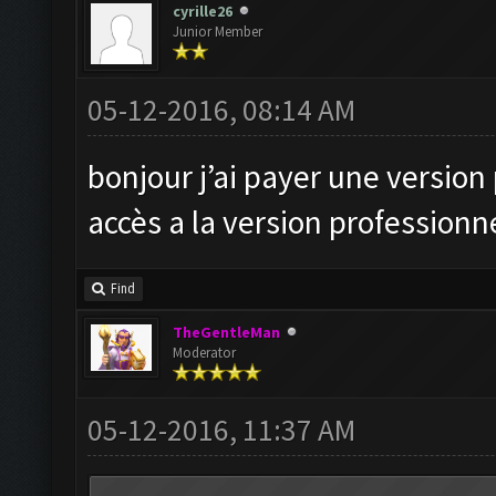
cyrille26
Junior Member
05-12-2016, 08:14 AM
bonjour j’ai payer une version 
accès a la version professionne
Find
TheGentleMan
Moderator
05-12-2016, 11:37 AM