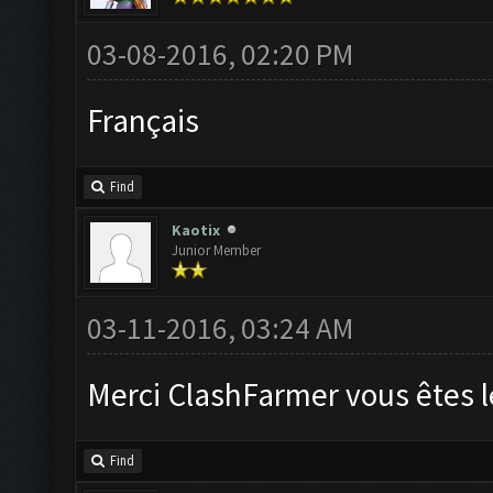
03-08-2016, 02:20 PM
Français
Find
Kaotix
Junior Member
03-11-2016, 03:24 AM
Merci ClashFarmer vous êtes l
Find