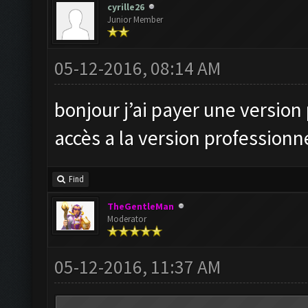
cyrille26
Junior Member
05-12-2016, 08:14 AM
bonjour j’ai payer une version 
accès a la version professionne
Find
TheGentleMan
Moderator
05-12-2016, 11:37 AM