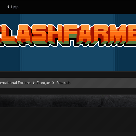
Help
ternational Forums
Français
Français