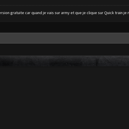
sion gratuite car quand je vais sur army et que je clique sur Quick train je