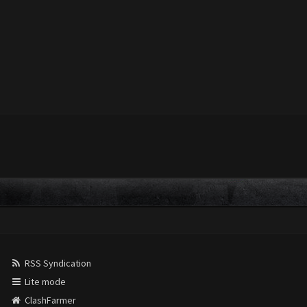
RSS Syndication
Lite mode
ClashFarmer