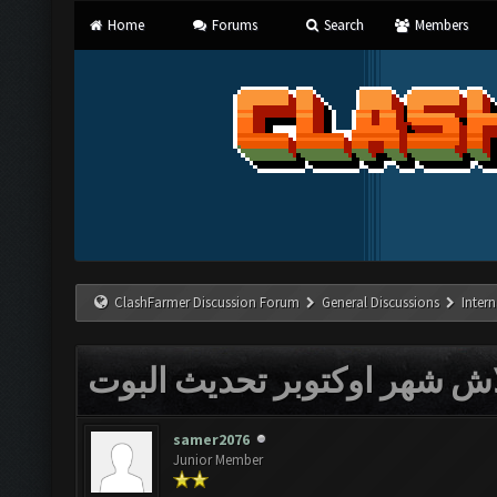
Home
Forums
Search
Members
ClashFarmer Discussion Forum
General Discussions
Inter
ش شهر اوكتوبر تحديث البوت
samer2076
Junior Member