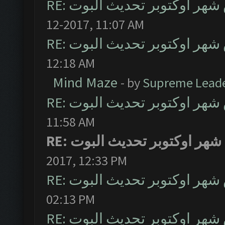
RE: ر اوكتوبر تحديث البوت
12-2017, 11:07 AM
RE: ر اوكتوبر تحديث البوت
12:18 AM
Mind Maze
- by
Supreme Lead
RE: ر اوكتوبر تحديث البوت
11:58 AM
RE: ر اوكتوبر تحديث البوت
2017, 12:33 PM
RE: ر اوكتوبر تحديث البوت
02:13 PM
RE: ر اوكتوبر تحديث البوت